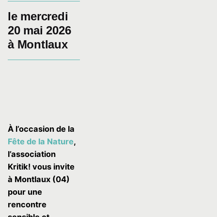
le mercredi
20 mai 2026
à Montlaux
À l’occasion de la
Fête de la Nature
,
l’association
Kritik! vous invite
à Montlaux (04)
pour une
rencontre