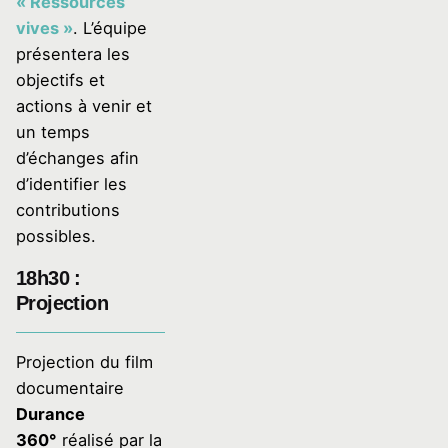
« Ressources
vives »
. L’équipe
présentera les
objectifs et
actions à venir et
un temps
d’échanges afin
d’identifier les
contributions
possibles.
18h30 :
Projection
Projection du film
documentaire
Durance
360°
réalisé par la