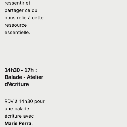
ressentir et
partager ce qui
nous relie à cette
ressource
essentielle.
14h30 - 17h :
Balade - Atelier
d'écriture
RDV à 14h30 pour
une balade
écriture avec
Marie Perra
,