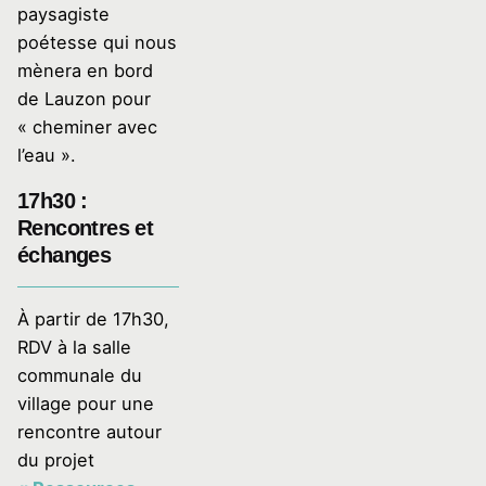
paysagiste
poétesse qui nous
mènera en bord
de Lauzon pour
« cheminer avec
l’eau ».
17h30 :
Rencontres et
échanges
À partir de 17h30,
RDV à la salle
communale du
village pour une
rencontre autour
du projet