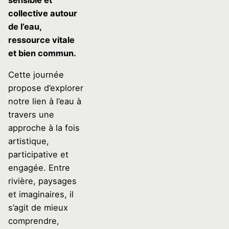
sensible et
collective autour
de l’eau,
ressource vitale
et bien commun.
Cette journée
propose d’explorer
notre lien à l’eau à
travers une
approche à la fois
artistique,
participative et
engagée. Entre
rivière, paysages
et imaginaires, il
s’agit de mieux
comprendre,