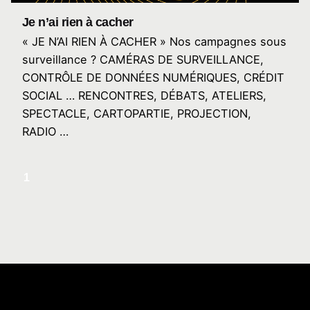
Je n’ai rien à cacher
« JE N’AI RIEN À CACHER » Nos campagnes sous
surveillance ? CAMÉRAS DE SURVEILLANCE,
CONTRÔLE DE DONNÉES NUMÉRIQUES, CRÉDIT
SOCIAL … RENCONTRES, DÉBATS, ATELIERS,
SPECTACLE, CARTOPARTIE, PROJECTION,
RADIO …
1