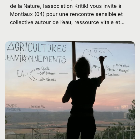
de la Nature, l’association Kritik! vous invite à
Montlaux (04) pour une rencontre sensible et
collective autour de l’eau, ressource vitale et…