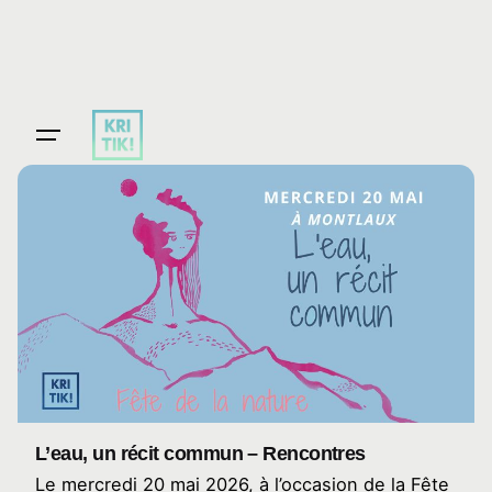
Skip
to
content
L’eau, un récit commun – Rencontres
Le mercredi 20 mai 2026, à l’occasion de la Fête