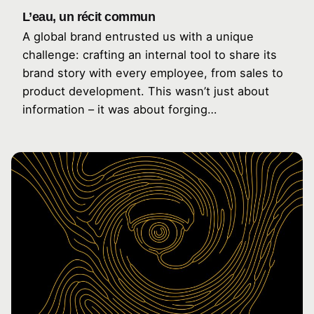
L’eau, un récit commun
A global brand entrusted us with a unique
challenge: crafting an internal tool to share its
brand story with every employee, from sales to
product development. This wasn’t just about
information – it was about forging…