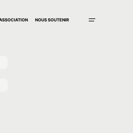
’ASSOCIATION
NOUS SOUTENIR